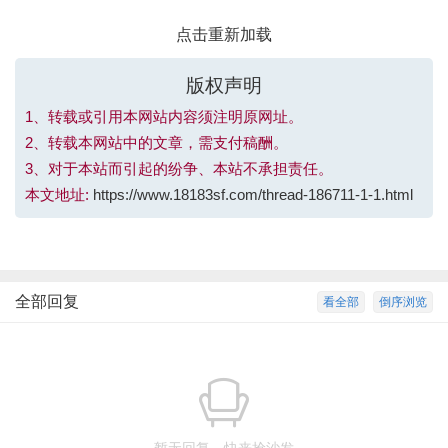
点击重新加载
版权声明
1、转载或引用本网站内容须注明原网址。
2、转载本网站中的文章，需支付稿酬。
3、对于本站而引起的纷争、本站不承担责任。
本文地址:
https://www.18183sf.com/thread-186711-1-1.html
全部回复
看全部
倒序浏览