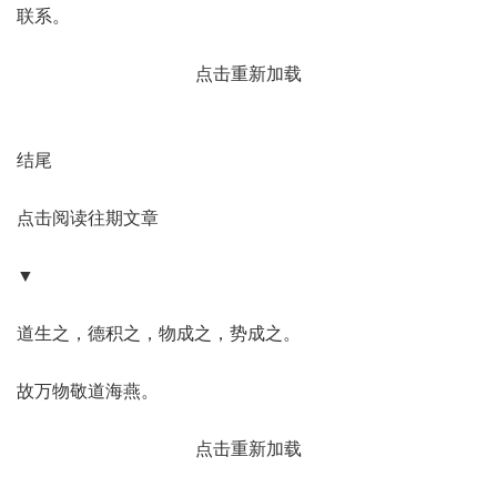
联系。
点击重新加载
结尾
点击阅读往期文章
▼
道生之，德积之，物成之，势成之。
故万物敬道海燕。
点击重新加载