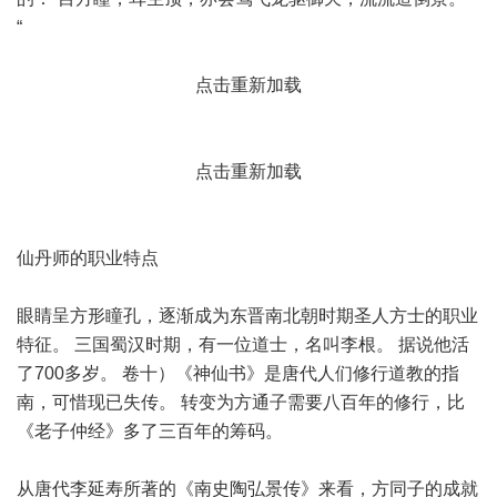
“
点击重新加载
点击重新加载
仙丹师的职业特点
眼睛呈方形瞳孔，逐渐成为东晋南北朝时期圣人方士的职业
特征。 三国蜀汉时期，有一位道士，名叫李根。 据说他活
了700多岁。 卷十）《神仙书》是唐代人们修行道教的指
南，可惜现已失传。 转变为方通子需要八百年的修行，比
《老子仲经》多了三百年的筹码。
从唐代李延寿所著的《南史陶弘景传》来看，方同子的成就