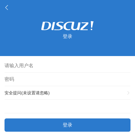
登录
安全提问(未设置请忽略)
登录