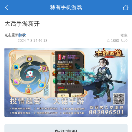
稀有手机游戏
大话手游新开
点击重新加载
章夕
楼主
2024-7-3 14:46:13
1863
0