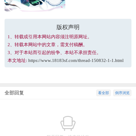
版权声明
1、转载或引用本网站内容须注明原网址。
2、转载本网站中的文章，需支付稿酬。
3、对于本站而引起的纷争、本站不承担责任。
本文地址:
https://www.18183sf.com/thread-150832-1-1.html
全部回复
看全部
倒序浏览