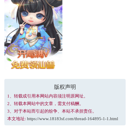
版权声明
1、转载或引用本网站内容须注明原网址。
2、转载本网站中的文章，需支付稿酬。
3、对于本站而引起的纷争、本站不承担责任。
本文地址:
https://www.18183sf.com/thread-164895-1-1.html