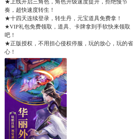
★上线开启三角色，角色升级速度提升，拒绝慢节
奏，超快速度转生！
★十四天连续登录，转生丹，元宝道具免费拿！
★VIP礼包免费领取，道具、卡牌拿到手软快来领取
吧！
★正版授权，不用担心侵权停服，玩的放心，玩的省
心！