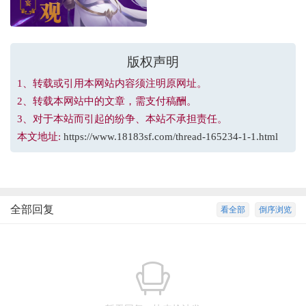
版权声明
1、转载或引用本网站内容须注明原网址。
2、转载本网站中的文章，需支付稿酬。
3、对于本站而引起的纷争、本站不承担责任。
本文地址:
https://www.18183sf.com/thread-165234-1-1.html
全部回复
看全部
倒序浏览