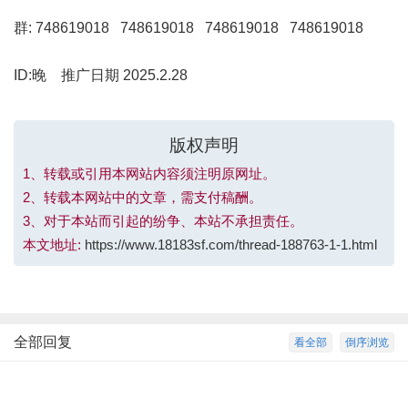
群: 748619018 748619018 748619018 748619018
ID:晚 推广日期 2025.2.28
版权声明
1、转载或引用本网站内容须注明原网址。
2、转载本网站中的文章，需支付稿酬。
3、对于本站而引起的纷争、本站不承担责任。
本文地址:
https://www.18183sf.com/thread-188763-1-1.html
全部回复
看全部
倒序浏览