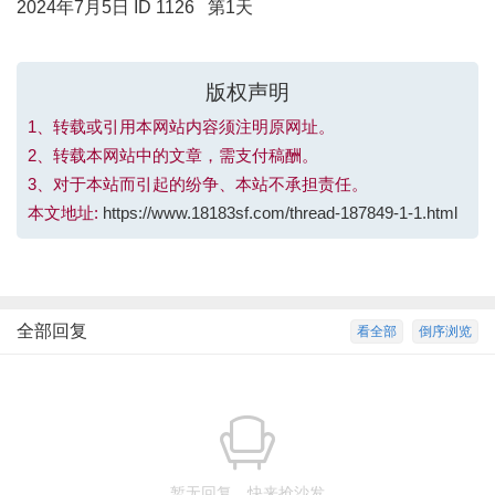
2024年7月5日 ID 1126 第1天
版权声明
1、转载或引用本网站内容须注明原网址。
2、转载本网站中的文章，需支付稿酬。
3、对于本站而引起的纷争、本站不承担责任。
本文地址:
https://www.18183sf.com/thread-187849-1-1.html
全部回复
看全部
倒序浏览
暂无回复，快来抢沙发