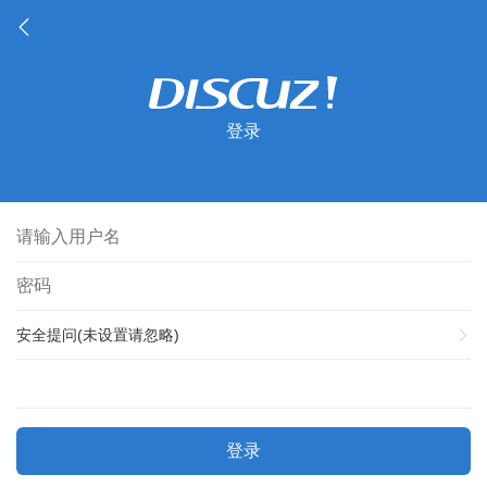
登录
安全提问(未设置请忽略)
登录