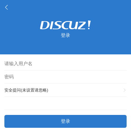
登录
安全提问(未设置请忽略)
登录