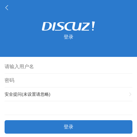
登录
安全提问(未设置请忽略)
登录