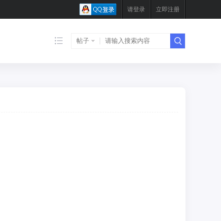
请登录
立即注册
帖子