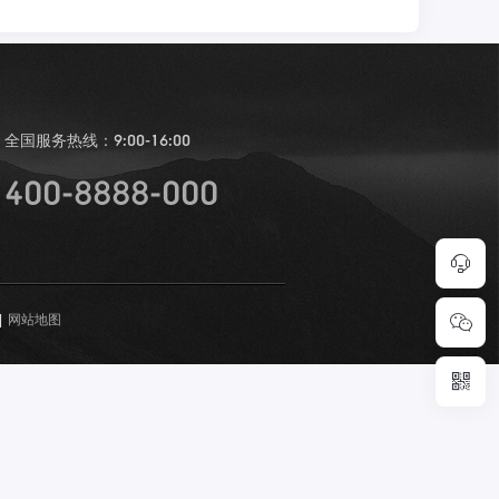
全国服务热线：
9:00-16:00
400-8888-000
|
网站地图