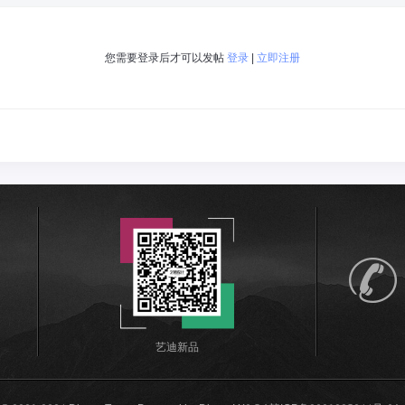
您需要登录后才可以发帖
登录
|
立即注册
艺迪新品