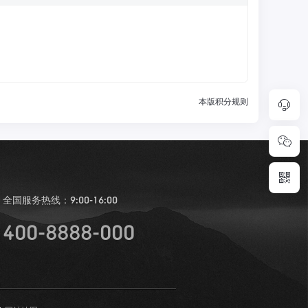
本版积分规则
全国服务热线：
9:00-16:00
400-8888-000