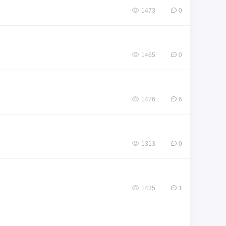
1473
0
1465
0
1476
6
1313
0
1435
1